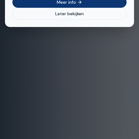
Meer info
Later bekijken