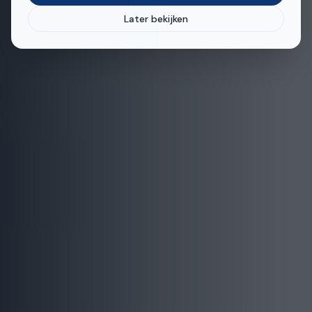
Later bekijken