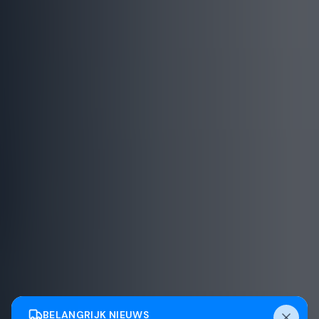
BELANGRIJK NIEUWS