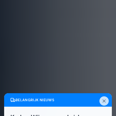
BELANGRIJK NIEUWS